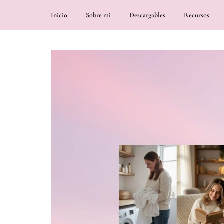
Inicio
Sobre mi
Descargables
Recursos