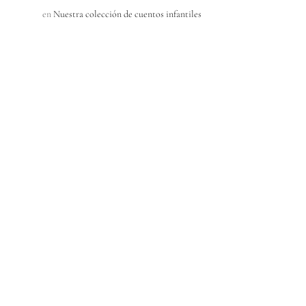
en
Nuestra colección de cuentos infantiles