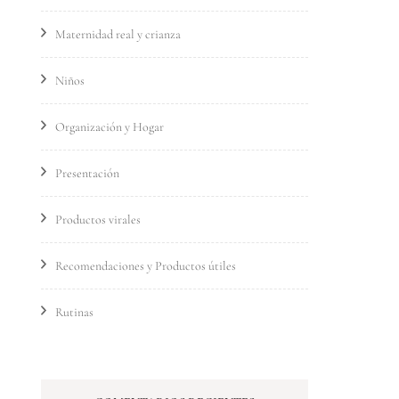
Maternidad real y crianza
Niños
Organización y Hogar
Presentación
Productos virales
Recomendaciones y Productos útiles
Rutinas