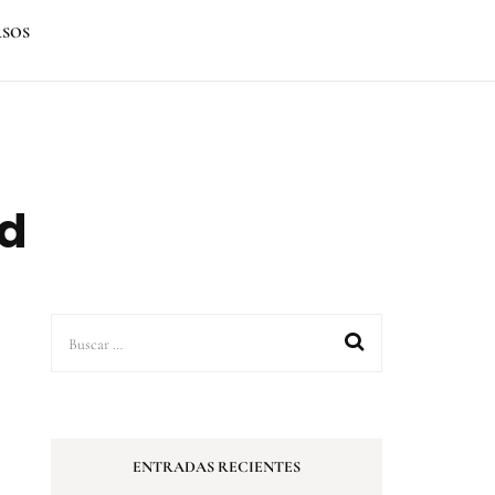
SOS
ad
Buscar:
ENTRADAS RECIENTES