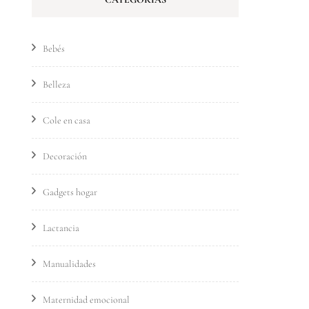
Bebés
Belleza
Cole en casa
Decoración
Gadgets hogar
Lactancia
Manualidades
Maternidad emocional