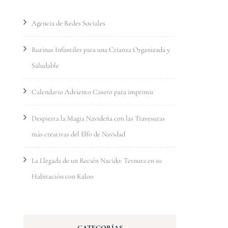
Agencia de Redes Sociales
Rutinas Infantiles para una Crianza Organizada y
Saludable
Calendario Adviento Casero para imprimir
Despierta la Magia Navideña con las Travesuras
más creativas del Elfo de Navidad
La Llegada de un Recién Nacido: Ternura en su
Habitación con Kaloo
CATEGORÍAS