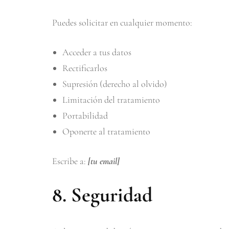
Puedes solicitar en cualquier momento:
Acceder a tus datos
Rectificarlos
Supresión (derecho al olvido)
Limitación del tratamiento
Portabilidad
Oponerte al tratamiento
Escribe a:
[tu email]
8. Seguridad