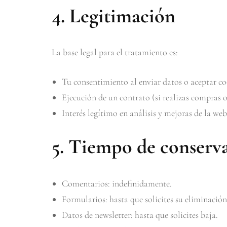
4. Legitimación
La base legal para el tratamiento es:
Tu consentimiento al enviar datos o aceptar co
Ejecución de un contrato (si realizas compras o
Interés legítimo en análisis y mejoras de la web
5. Tiempo de conserv
Comentarios: indefinidamente.
Formularios: hasta que solicites su eliminación
Datos de newsletter: hasta que solicites baja.