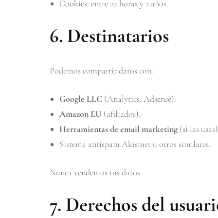
Cookies: entre 24 horas y 2 años.
6. Destinatarios
Podemos compartir datos con:
Google LLC
(Analytics, Adsense).
Amazon EU
(afiliados).
Herramientas de email marketing
(si las usas)
Sistema antispam Akismet u otros similares.
Nunca vendemos tus datos.
7. Derechos del usuar