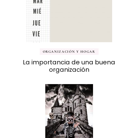
ORGANIZACIÓN Y HOGAR
La importancia de una buena
organización