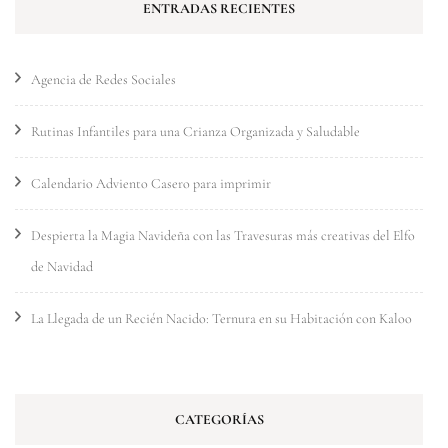
ENTRADAS RECIENTES
Agencia de Redes Sociales
Rutinas Infantiles para una Crianza Organizada y Saludable
Calendario Adviento Casero para imprimir
Despierta la Magia Navideña con las Travesuras más creativas del Elfo
de Navidad
La Llegada de un Recién Nacido: Ternura en su Habitación con Kaloo
CATEGORÍAS