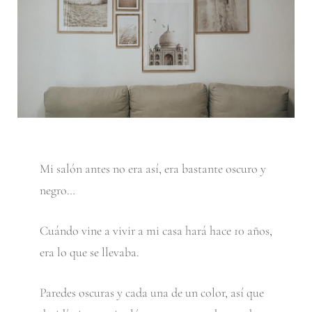
Mi salón antes no era así, era bastante oscuro y
negro…
Cuándo vine a vivir a mi casa hará hace 10 años,
era lo que se llevaba.
Paredes oscuras y cada una de un color, así que