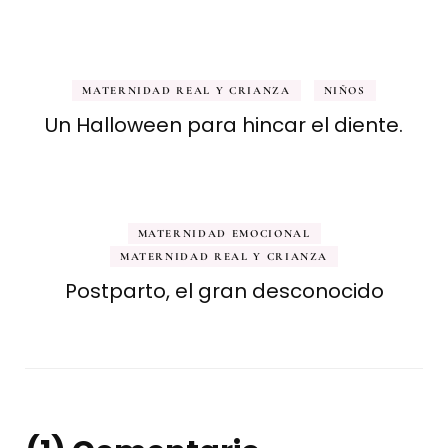
MATERNIDAD REAL Y CRIANZA
NIÑOS
Un Halloween para hincar el diente.
MATERNIDAD EMOCIONAL
MATERNIDAD REAL Y CRIANZA
Postparto, el gran desconocido