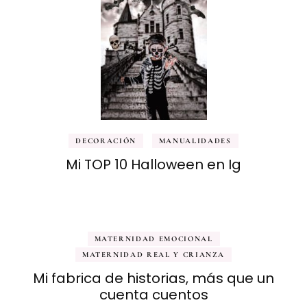
DECORACIÓN
MANUALIDADES
Mi TOP 10 Halloween en Ig
MATERNIDAD EMOCIONAL
MATERNIDAD REAL Y CRIANZA
Mi fabrica de historias, más que un
cuenta cuentos