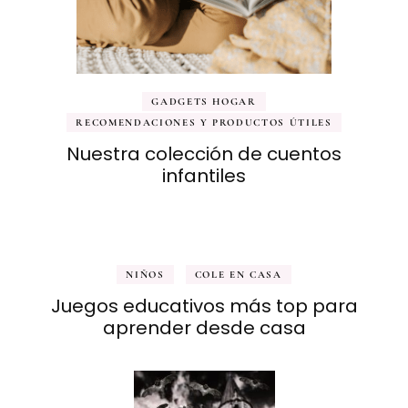
GADGETS HOGAR
RECOMENDACIONES Y PRODUCTOS ÚTILES
Nuestra colección de cuentos
infantiles
NIÑOS
COLE EN CASA
Juegos educativos más top para
aprender desde casa