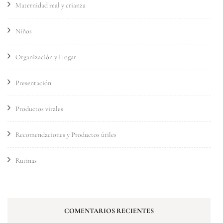
Maternidad real y crianza
Niños
Organización y Hogar
Presentación
Productos virales
Recomendaciones y Productos útiles
Rutinas
COMENTARIOS RECIENTES