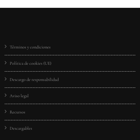
Términos y condiciones
Política de cookies (UE)
Descargo de responsabilidad
Aviso legal
Recursos
Descargables