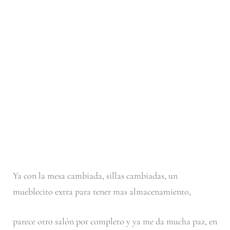
Ya con la mesa cambiada, sillas cambiadas, un
mueblecito extra para tener mas almacenamiento,
parece otro salón por completo y ya me da mucha paz, en