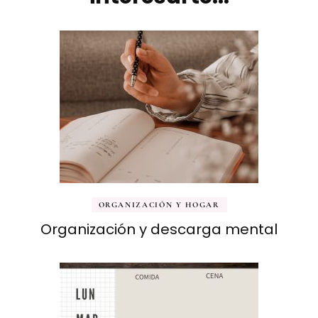
ORGANIZACIÓN Y HOGAR
Organización y descarga mental