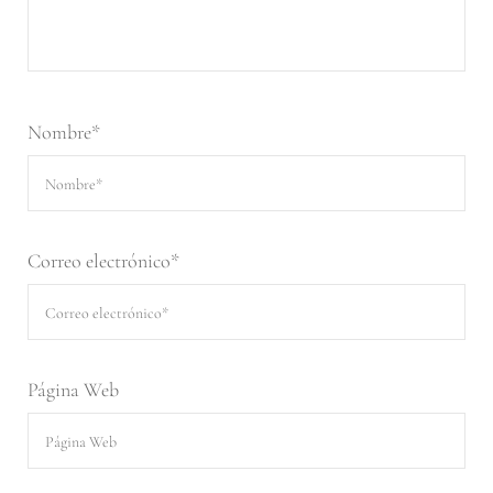
Nombre
*
Correo electrónico
*
Página Web