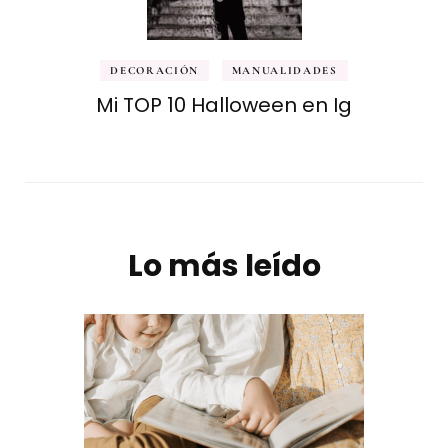
DECORACIÓN
MANUALIDADES
Mi TOP 10 Halloween en Ig
Lo más leído