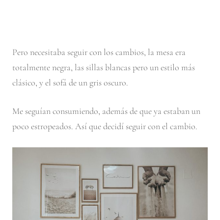
Pero necesitaba seguir con los cambios, la mesa era
totalmente negra, las sillas blancas pero un estilo más
clásico, y el sofá de un gris oscuro.
Me seguían consumiendo, además de que ya estaban un
poco estropeados. Así que decidí seguir con el cambio.