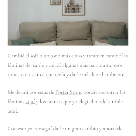
Cambié el sofá a un tono más claro y también cambié las
láminas del salón y añadí algunas más para quitar esos
tonos tan oscuros que tenía y darle más luz al ambiente.
Me decidí por estas de
Poster Store
, podéis encontrar las
láminas
aquí
y los marcos que yo elegí el modelo roble
aquí
.
Con esto ya conseguí darle un gran cambio y aportarle