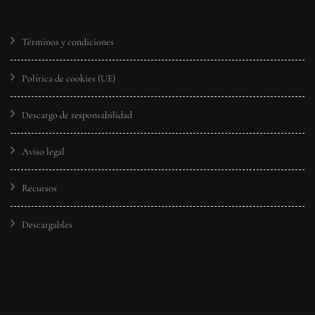
Términos y condiciones
Política de cookies (UE)
Descargo de responsabilidad
Aviso legal
Recursos
Descargables