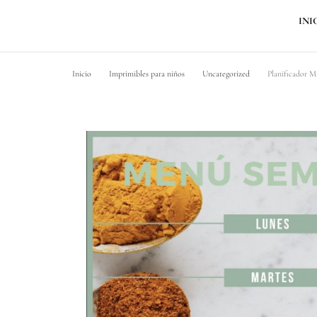
INI
Inicio
Imprimibles para niños
Uncategorized
Planificador M