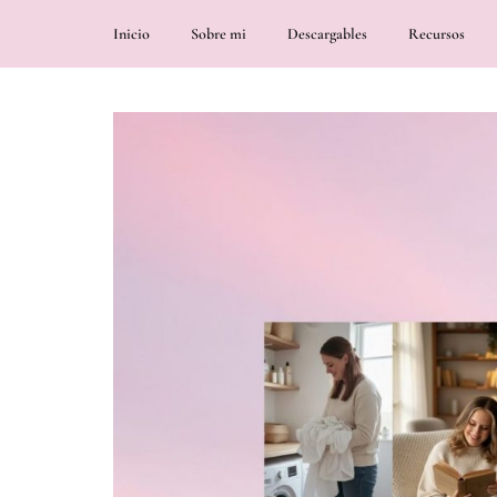
Inicio
Sobre mi
Descargables
Recursos