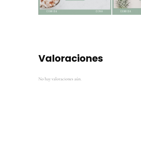
Valoraciones
No hay valoraciones aún.