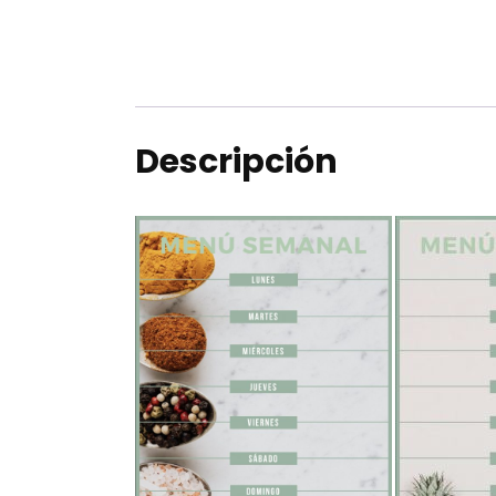
Descripción