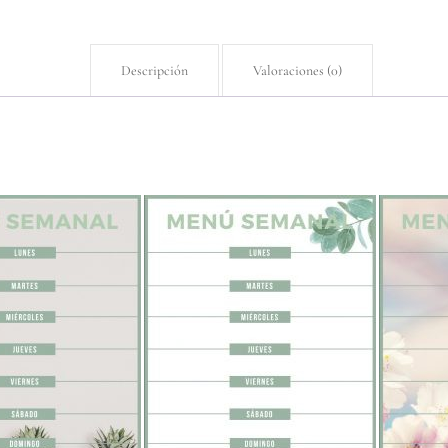
Descripción
Valoraciones (0)