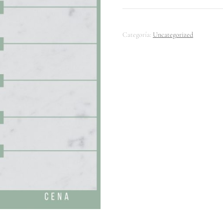
Categoría:
Uncategorized